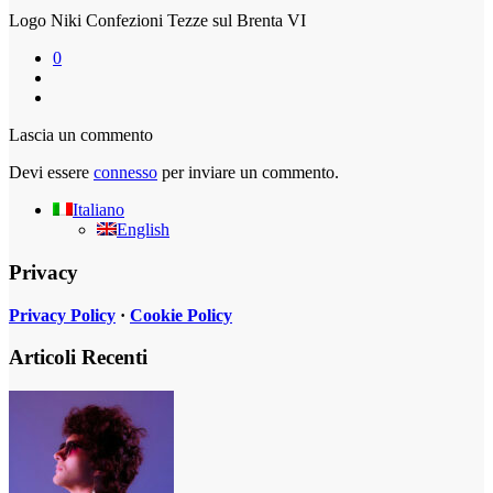
Logo Niki Confezioni Tezze sul Brenta VI
0
Lascia un commento
Devi essere
connesso
per inviare un commento.
Italiano
English
Privacy
Privacy Policy
·
Cookie Policy
Articoli Recenti