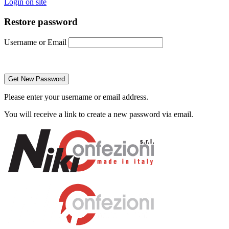
Login on site
Restore password
Username or Email
Please enter your username or email address.
You will receive a link to create a new password via email.