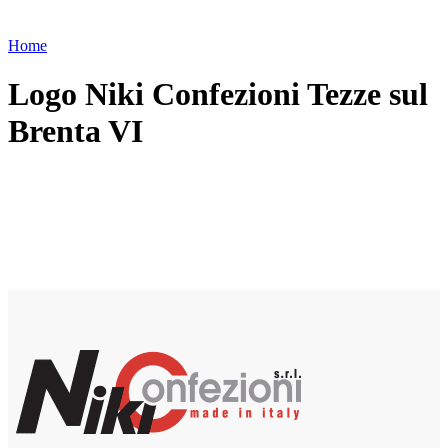
Home
Logo Niki Confezioni Tezze sul
Brenta VI