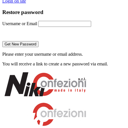
Login on site
Restore password
Username or Email
Please enter your username or email address.
You will receive a link to create a new password via email.