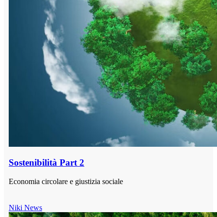
Sostenibilità Part 2
Economia circolare e giustizia sociale
Niki News