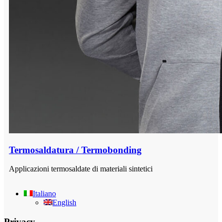
Termosaldatura / Termobonding
Applicazioni termosaldate di materiali sintetici
Italiano
English
Privacy