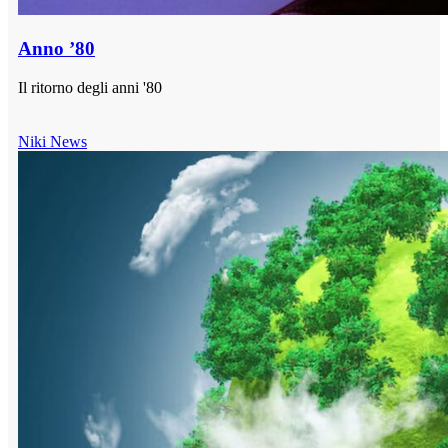
Anno ’80
Il ritorno degli anni '80
Niki News