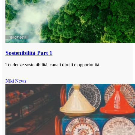
Sostenibilità Part 1
Tendenze sostenibilità, canali diretti e opportunità.
Niki News