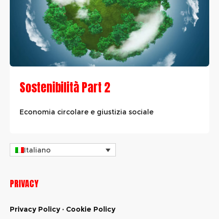
Sostenibilità Part 2
Economia circolare e giustizia sociale
Italiano
PRIVACY
Privacy Policy
·
Cookie Policy