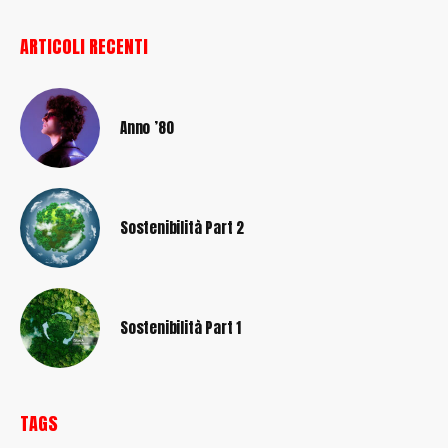
ARTICOLI RECENTI
Anno ’80
Sostenibilità Part 2
Sostenibilità Part 1
TAGS