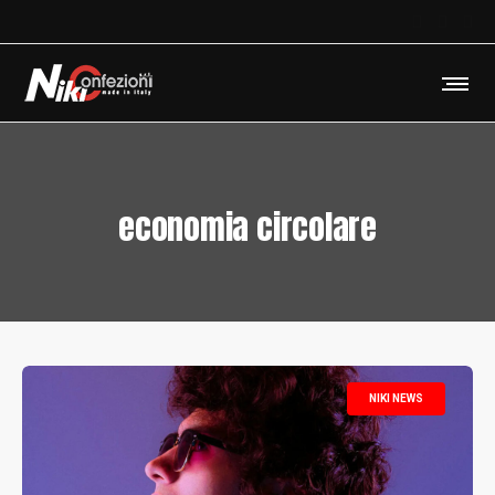
economia circolare
NIKI NEWS