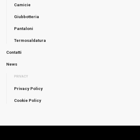
Camicie
Giubbotteria
Pantaloni
Termosaldatura
Contatti
News
PRIVACY
Privacy Policy
Cookie Policy