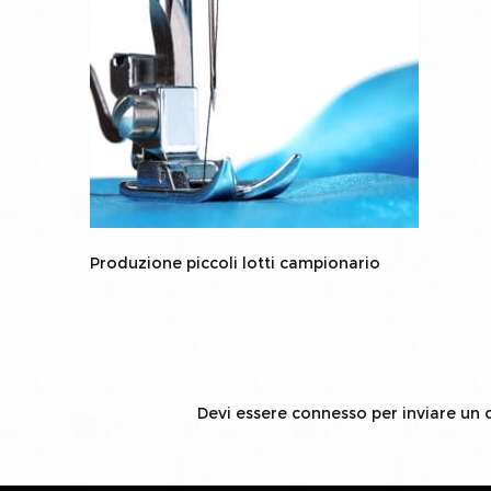
Produzione piccoli lotti campionario
Devi essere
connesso
per inviare un