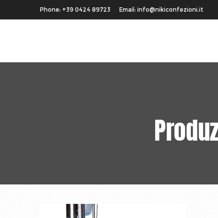
Phone: +39 0424 89723 Email: info@nikiconfezioni.it
Produz