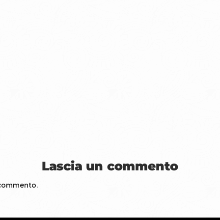
Lascia un commento
 commento.